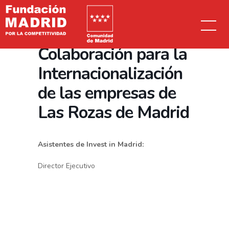
Fundación Madrid
Comunidad de Madrid
Firma Protocolo de
Colaboración para la
Internacionalización
de las empresas de
Las Rozas de Madrid
Asistentes de Invest in Madrid:
Director Ejecutivo