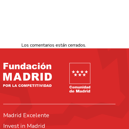
Los comentarios están cerrados.
Fundación Madrid
Comunidad de Mad
Madrid Excelente
Invest in Madrid