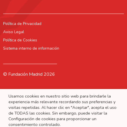
Política de Privacidad
Aviso Legal
Política de Cookies
Sistema interno de información
© Fundación Madrid 2026
Usamos cookies en nuestro sitio web para brindarle la
experiencia más relevante recordando sus preferencias y
visitas repetidas. Al hacer clic en "Aceptar", acepta el uso
de TODAS las cookies. Sin embargo, puede visitar la
Configuración de cookies para proporcionar un
consentimiento controlado.